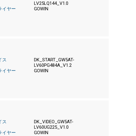
LV25LQ144_V1.0
ライヤー
GOWIN
イス
DK_START_GW5AT-
LV60PG484A_V1.2
ライヤー
GOWIN
イス
DK_VIDEO_GW5AT-
LV60UG225_V1.0
ライヤー
GOWIN