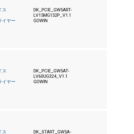
イス
DK_PCIE_GW5ART-
LV15MG132P_V1.1
ライヤー
GOWIN
イス
DK_PCIE_GW5AT-
LV60UG324_V1.1
ライヤー
GOWIN
イス
DK_START_GW5A-