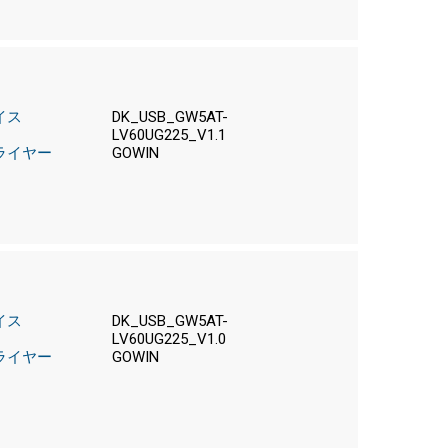
イス
DK_USB_GW5AT-
LV60UG225_V1.1
ライヤー
GOWIN
イス
DK_USB_GW5AT-
LV60UG225_V1.0
ライヤー
GOWIN