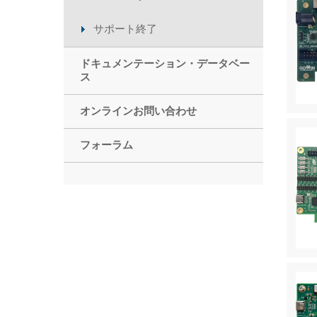
サポート終了
ドキュメンテーション・データベー
ス
オンラインお問い合わせ
フォーラム