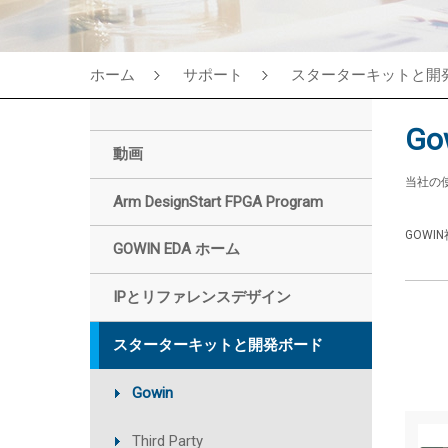
ホーム
サポート
スターターキットと開
Go
動画
当社の
Arm DesignStart FPGA Program
GOW
GOWIN EDA ホーム
IPとリファレンスデザイン
スターターキットと開発ボード
Gowin
Third Party