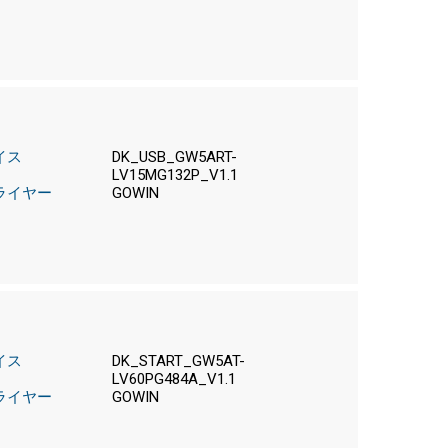
イス
DK_USB_GW5ART-
LV15MG132P_V1.1
ライヤー
GOWIN
イス
DK_START_GW5AT-
LV60PG484A_V1.1
ライヤー
GOWIN