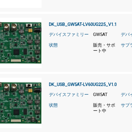
DK_USB_GW5AT-LV60UG225_V1.1
デバイスファミリー
GW5AT
デバ
状態
販売・サポ
サプ
ート中
DK_USB_GW5AT-LV60UG225_V1.0
デバイスファミリー
GW5AT
デバ
状態
販売・サポ
サプ
ート中