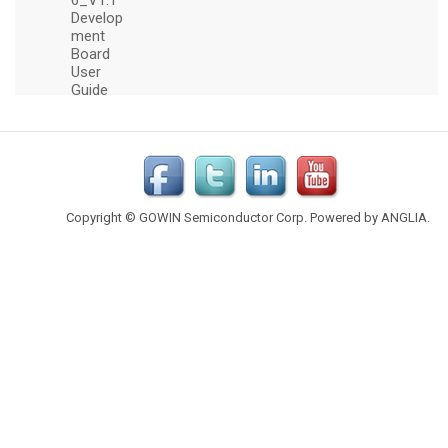
Copyright © GOWIN Semiconductor Corp. Powered by
ANGLIA
.