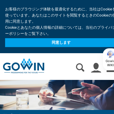
お客様のブラウジング体験を最適化するために、当社はCookie
使っています。あなたはこのサイトを閲覧するときのCookieの
用に同意します。
Cookieとあなたの個人情報の詳細については、当社のプライバ
ーポリシーをご覧下さい。
同意します
Gowi
WIKI