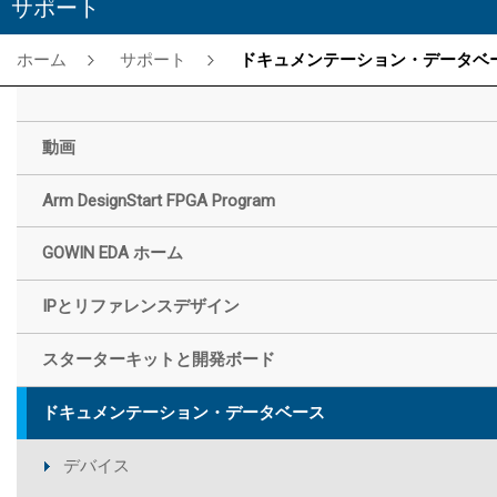
サポート
ホーム
サポート
ドキュメンテーション・データベー
動画
Arm DesignStart FPGA Program
GOWIN EDA ホーム
IPとリファレンスデザイン
スターターキットと開発ボード
ドキュメンテーション・データベース
デバイス