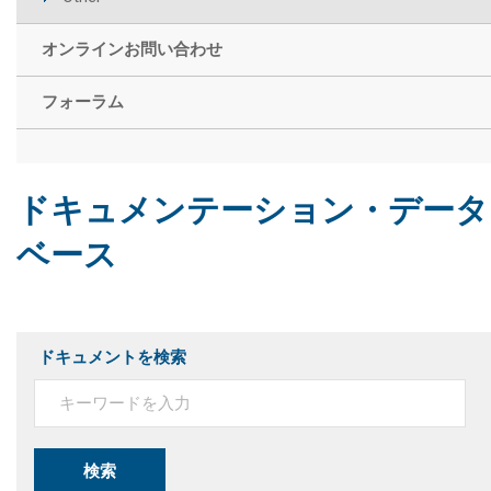
オンラインお問い合わせ
フォーラム
ドキュメンテーション・データ
ベース
ドキュメントを検索
検索