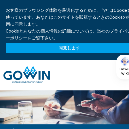
お客様のブラウジング体験を最適化するために、当社はCookie
使っています。あなたはこのサイトを閲覧するときのCookieの
用に同意します。
Cookieとあなたの個人情報の詳細については、当社のプライバ
ーポリシーをご覧下さい。
同意します
Gowi
WIKI