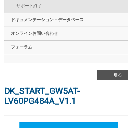
サポート終了
ドキュメンテーション・データベース
オンラインお問い合わせ
フォーラム
戻る
DK_START_GW5AT-
LV60PG484A_V1.1