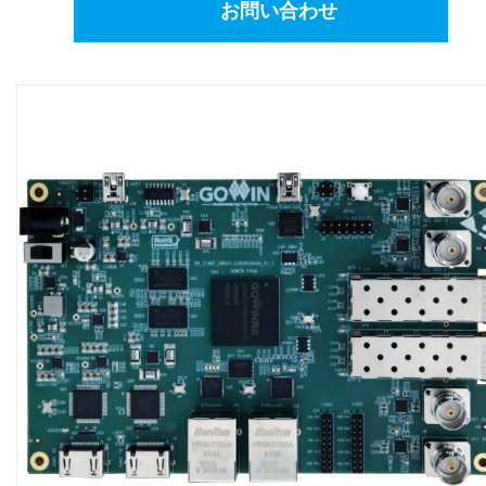
お問い合わせ