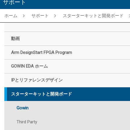
サポート
ホーム
サポート
スターターキットと開発ボード
動画
Arm DesignStart FPGA Program
GOWIN EDA ホーム
IPとリファレンスデザイン
スターターキットと開発ボード
Gowin
Third Party