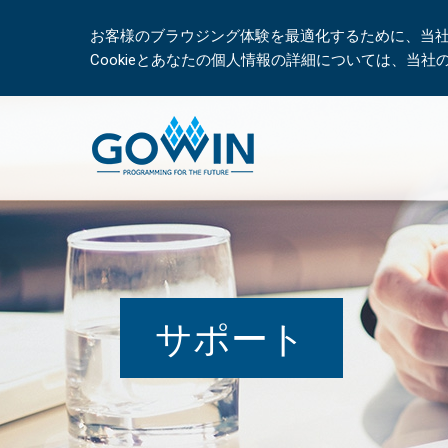
お客様のブラウジング体験を最適化するために、当社は
Cookieとあなたの個人情報の詳細については、当
サポート