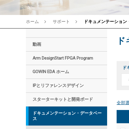
ホーム
サポート
ドキュメンテーション
ド
動画
Arm DesignStart FPGA Program
ド
GOWIN EDA ホーム
IPとリファレンスデザイン
スターターキットと開発ボード
ドキュメンテーション・データベー
ス