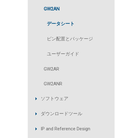
GW2AN
データシート
ピン配置とパッケージ
ユーザーガイド
GW2AR
GW2ANR
ソフトウェア
ダウンロードツール
IP and Reference Design