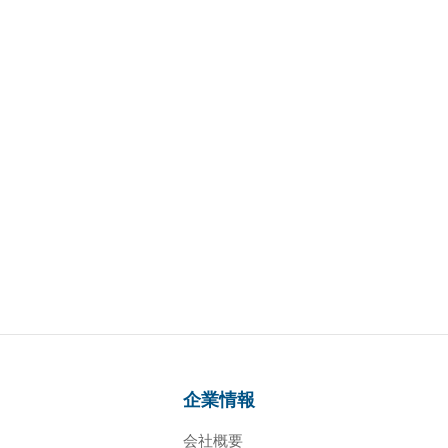
企業情報
会社概要