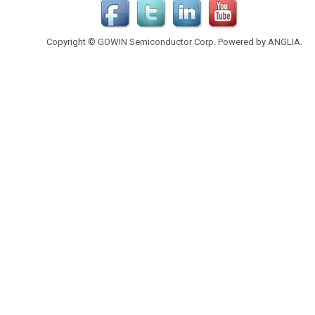
Copyright © GOWIN Semiconductor Corp. Powered by
ANGLIA
.