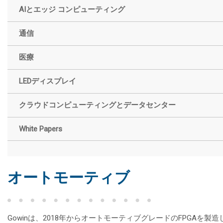
AIとエッジ コンピューティング
通信
医療
LEDディスプレイ
クラウドコンピューティングとデータセンター
White Papers
オートモーティブ
Gowinは、2018年からオートモーティブグレードのFPGAを製造