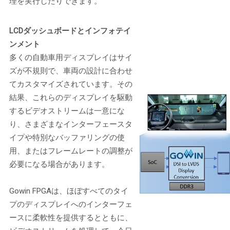
理を実行したりできます。
LCDダッシュボードとインフォテイ
ンメント
多くの自動車用ディスプレイはサイ
ズが不規則で、車両の設計に合わせ
てカスタマイズされています。その
結果、これらのディスプレイを駆動
するビデオストリームは一意にな
り、さまざまなインターフェースタ
イプや特別なバッファリングの使
用、またはフレームレートの調整が
必要になる場合があります。
Gowin FPGAは、ほぼすべてのタイ
プのディスプレイへのインターフェ
ースに柔軟性を提供するとともに、