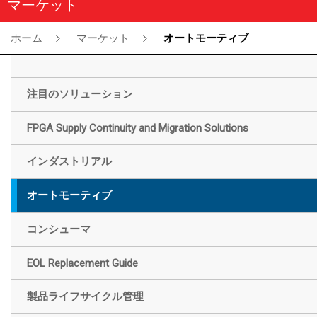
マーケット
ホーム
マーケット
オートモーティブ
注目のソリューション
FPGA Supply Continuity and Migration Solutions
インダストリアル
オートモーティブ
コンシューマ
EOL Replacement Guide
製品ライフサイクル管理