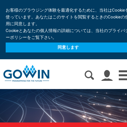
お客様のブラウジング体験を最適化するために、当社はCookie
使っています。あなたはこのサイトを閲覧するときのCookieの
用に同意します。
Cookieとあなたの個人情報の詳細については、当社のプライバ
ーポリシーをご覧下さい。
同意します