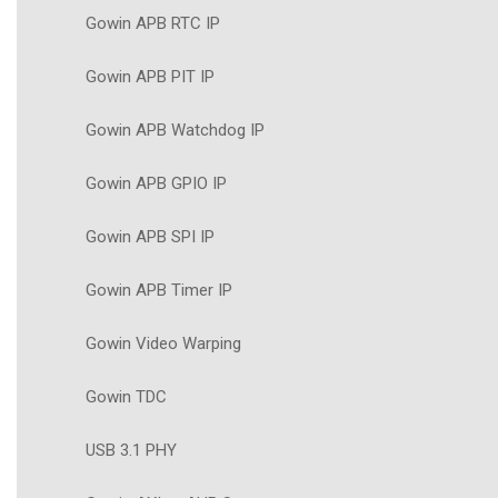
Gowin APB RTC IP
Gowin APB PIT IP
Gowin APB Watchdog IP
Gowin APB GPIO IP
Gowin APB SPI IP
Gowin APB Timer IP
Gowin Video Warping
Gowin TDC
USB 3.1 PHY