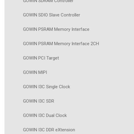
GOWIN SDRAM Controller
GOWIN SDIO Slave Controller
GOWIN PSRAM Memory Interface
GOWIN PSRAM Memory Interface 2CH
GOWIN PCI Target
GOWIN MIPI
GOWIN I3C Single Clock
GOWIN I3C SDR
GOWIN I3C Dual Clock
GOWIN I3C DDR eXtension