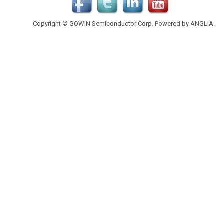
Copyright © GOWIN Semiconductor Corp. Powered by
ANGLIA
.