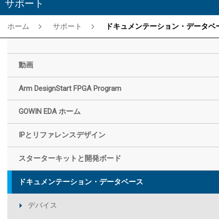
サポート
ホーム
サポート
ドキュメンテーション・データベー
動画
Arm DesignStart FPGA Program
GOWIN EDA ホーム
IPとリファレンスデザイン
スターターキットと開発ボード
ドキュメンテーション・データベース
デバイス