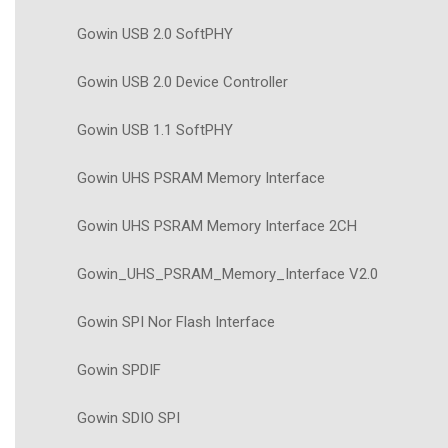
Gowin USB 2.0 SoftPHY
Gowin USB 2.0 Device Controller
Gowin USB 1.1 SoftPHY
Gowin UHS PSRAM Memory Interface
Gowin UHS PSRAM Memory Interface 2CH
Gowin_UHS_PSRAM_Memory_Interface V2.0
Gowin SPI Nor Flash Interface
Gowin SPDIF
Gowin SDIO SPI