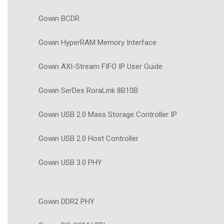
Gowin BCDR
Gowin HyperRAM Memory Interface
Gowin AXI-Stream FIFO IP User Guide
Gowin SerDes RoraLink 8B10B
Gowin USB 2.0 Mass Storage Controller IP
Gowin USB 2.0 Host Controller
Gowin USB 3.0 PHY
Gowin DDR2 PHY