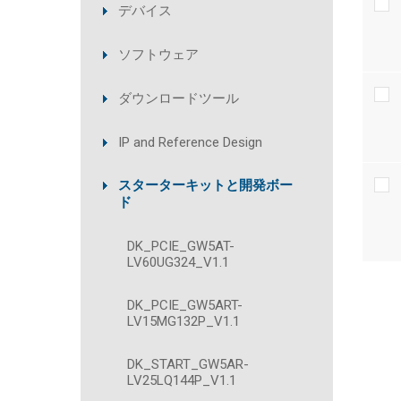
デバイス
ソフトウェア
ダウンロードツール
IP and Reference Design
スターターキットと開発ボー
ド
DK_PCIE_GW5AT-
LV60UG324_V1.1
DK_PCIE_GW5ART-
LV15MG132P_V1.1
DK_START_GW5AR-
LV25LQ144P_V1.1