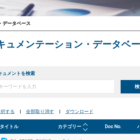
・データベース
®
キュメンテーション・データベ
キュメントを検索
検