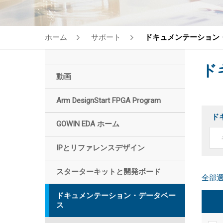
ホーム
サポート
ドキュメンテーション
ド
動画
Arm DesignStart FPGA Program
ド
GOWIN EDA ホーム
IPとリファレンスデザイン
スターターキットと開発ボード
ドキュメンテーション・データベー
ス