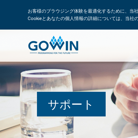
お客様のブラウジング体験を最適化するために、当社は
Cookieとあなたの個人情報の詳細については、当
サポート