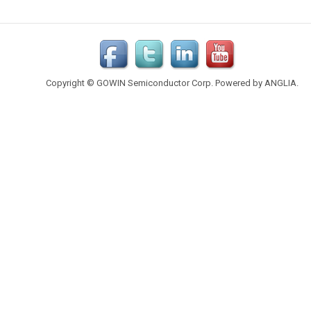
Copyright © GOWIN Semiconductor Corp. Powered by
ANGLIA
.