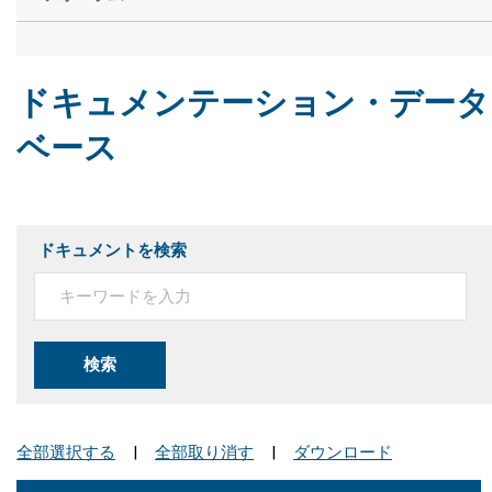
ドキュメンテーション・データ
ベース
ドキュメントを検索
検索