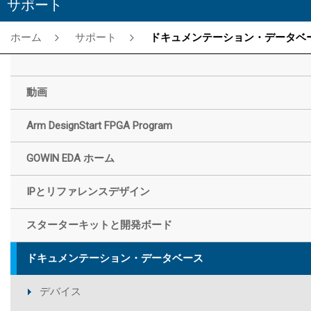
サポート
ホーム
サポート
ドキュメンテーション・データベー
動画
Arm DesignStart FPGA Program
GOWIN EDA ホーム
IPとリファレンスデザイン
スターターキットと開発ボード
ドキュメンテーション・データベース
デバイス