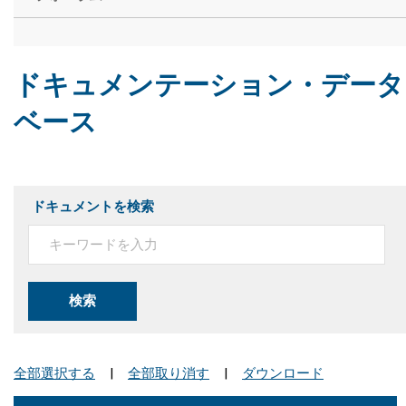
ドキュメンテーション・データ
ベース
ドキュメントを検索
検索