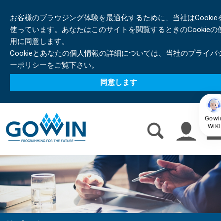
お客様のブラウジング体験を最適化するために、当社はCookie
使っています。あなたはこのサイトを閲覧するときのCookieの
用に同意します。
Cookieとあなたの個人情報の詳細については、当社のプライバ
ーポリシーをご覧下さい。
同意します
Gowi
WIKI