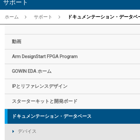
サポート
ホーム
サポート
ドキュメンテーション・データベー
動画
Arm DesignStart FPGA Program
GOWIN EDA ホーム
IPとリファレンスデザイン
スターターキットと開発ボード
ドキュメンテーション・データベース
デバイス