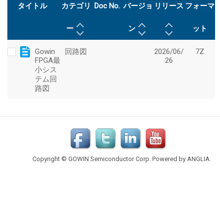
Copyright © GOWIN Semiconductor Corp. Powered by
ANGLIA
.