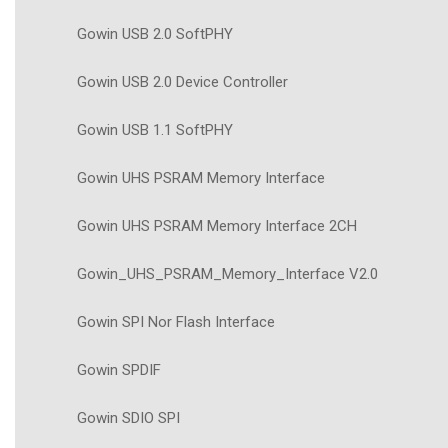
Gowin USB 2.0 SoftPHY
Gowin USB 2.0 Device Controller
Gowin USB 1.1 SoftPHY
Gowin UHS PSRAM Memory Interface
Gowin UHS PSRAM Memory Interface 2CH
Gowin_UHS_PSRAM_Memory_Interface V2.0
Gowin SPI Nor Flash Interface
Gowin SPDIF
Gowin SDIO SPI