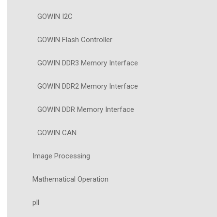
GOWIN I2C
GOWIN Flash Controller
GOWIN DDR3 Memory Interface
GOWIN DDR2 Memory Interface
GOWIN DDR Memory Interface
GOWIN CAN
Image Processing
Mathematical Operation
pll