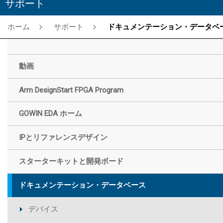
サポート
ホーム
サポート
ドキュメンテーション・データベー
動画
Arm DesignStart FPGA Program
GOWIN EDA ホーム
IPとリファレンスデザイン
スターターキットと開発ボード
ドキュメンテーション・データベース
デバイス