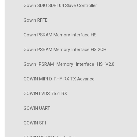
Gowin SDIO SDR104 Slave Controller
Gowin RFFE
Gowin PSRAM Memory Interface HS
Gowin PSRAM Memory Interface HS 2CH
Gowin_PSRAM_Memory_Interface_HS_V2.0
GOWIN MIPI D-PHY RX TX Advance
GOWIN LVDS 7to1 RX
GOWIN UART
GOWIN SPI