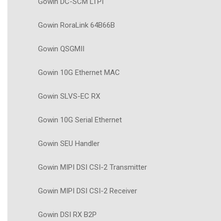
Gowin DC-SCM LTPI
Gowin RoraLink 64B66B
Gowin QSGMII
Gowin 10G Ethernet MAC
Gowin SLVS-EC RX
Gowin 10G Serial Ethernet
Gowin SEU Handler
Gowin MIPI DSI CSI-2 Transmitter
Gowin MIPI DSI CSI-2 Receiver
Gowin DSI RX B2P