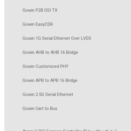
Gowin P2B DSI TX
Gowin EasyCDR
Gowin 1G Serial Ethernet Over LVDS
Gowin AHB to AHB 16 Bridge
Gowin Customized PHY
Gowin APB to APB 16 Bridge
Gowin 2.5G Serial Ethernet
Gowin Uart to Bus