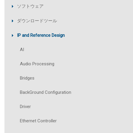
ソフトウェア
ダウンロードツール
IP and Reference Design
AI
Audio Processing
Bridges
BackGround Configuration
Driver
Ethernet Controller