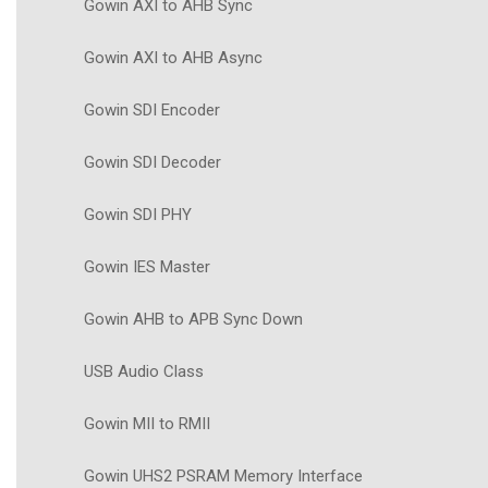
Gowin AXI to AHB Sync
Gowin AXI to AHB Async
Gowin SDI Encoder
Gowin SDI Decoder
Gowin SDI PHY
Gowin IES Master
Gowin AHB to APB Sync Down
USB Audio Class
Gowin MII to RMII
Gowin UHS2 PSRAM Memory Interface