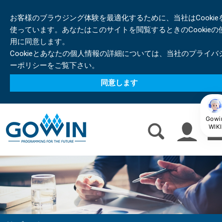
お客様のブラウジング体験を最適化するために、当社はCookie
使っています。あなたはこのサイトを閲覧するときのCookieの
用に同意します。
Cookieとあなたの個人情報の詳細については、当社のプライバ
ーポリシーをご覧下さい。
同意します
Gowi
WIKI