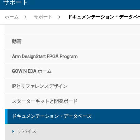
サポート
ホーム
サポート
ドキュメンテーション・データベー
動画
Arm DesignStart FPGA Program
GOWIN EDA ホーム
IPとリファレンスデザイン
スターターキットと開発ボード
ドキュメンテーション・データベース
デバイス