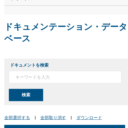
ドキュメンテーション・データ
ベース
ドキュメントを検索
検索