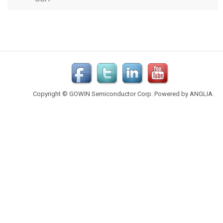
Copyright © GOWIN Semiconductor Corp. Powered by
ANGLIA
.