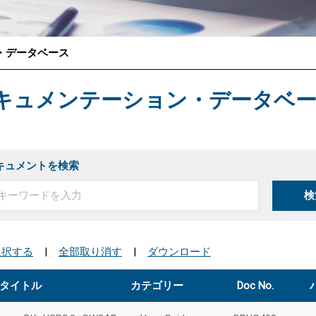
・データベース
®
キュメンテーション・データベ
キュメントを検索
検