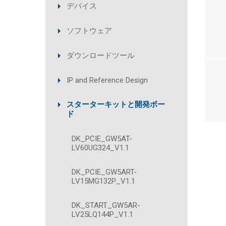
デバイス
ソフトウェア
ダウンロードツール
IP and Reference Design
スターターキットと開発ボー
ド
DK_PCIE_GW5AT-
LV60UG324_V1.1
DK_PCIE_GW5ART-
LV15MG132P_V1.1
DK_START_GW5AR-
LV25LQ144P_V1.1