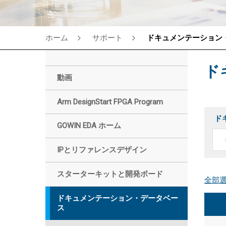
ホーム
サポート
ドキュメンテーション
ド
動画
Arm DesignStart FPGA Program
ド
GOWIN EDA ホーム
IPとリファレンスデザイン
スターターキットと開発ボード
ドキュメンテーション・データベー
ス