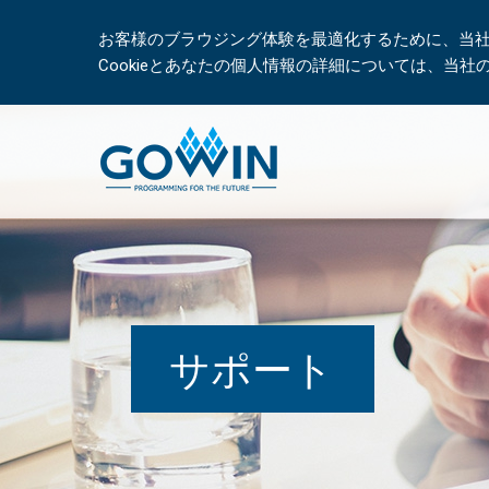
お客様のブラウジング体験を最適化するために、当社は
Cookieとあなたの個人情報の詳細については、当
サポート