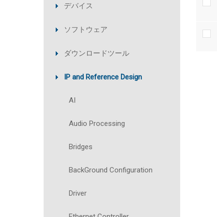
デバイス
ソフトウェア
ダウンロードツール
IP and Reference Design
AI
Audio Processing
Bridges
BackGround Configuration
Driver
Ethernet Controller