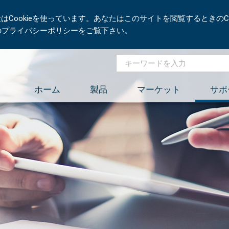
Cookieを使っています。あなたはこのサイトを閲覧するときのCo
社のプライバシーポリシーをご覧下さい。
ホーム
製品
マーケット
サポ