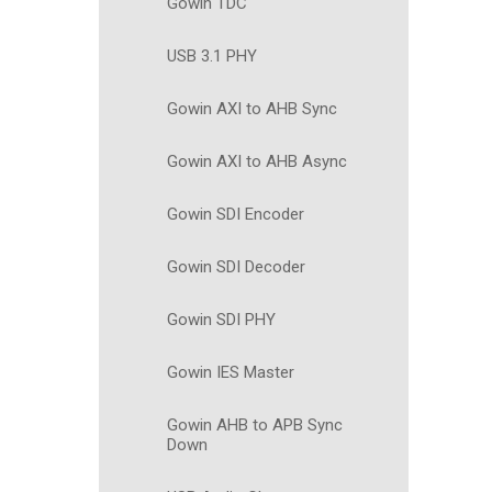
Gowin TDC
USB 3.1 PHY
Gowin AXI to AHB Sync
Gowin AXI to AHB Async
Gowin SDI Encoder
Gowin SDI Decoder
Gowin SDI PHY
Gowin IES Master
Gowin AHB to APB Sync
Down