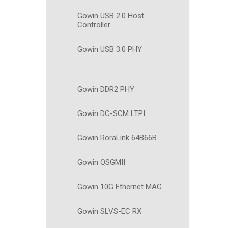
Gowin USB 2.0 Host
Controller
Gowin USB 3.0 PHY
Gowin DDR2 PHY
Gowin DC-SCM LTPI
Gowin RoraLink 64B66B
Gowin QSGMII
Gowin 10G Ethernet MAC
Gowin SLVS-EC RX