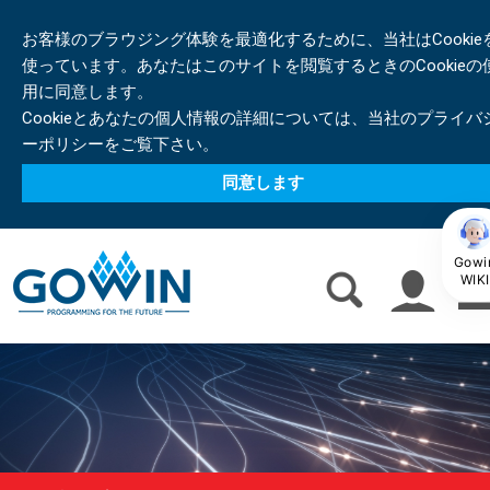
お客様のブラウジング体験を最適化するために、当社はCookie
使っています。あなたはこのサイトを閲覧するときのCookieの
用に同意します。
Cookieとあなたの個人情報の詳細については、当社のプライバ
ーポリシーをご覧下さい。
同意します
Gowi
WIKI