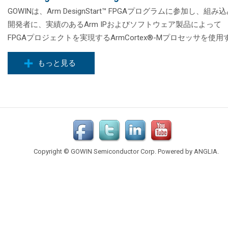
GOWINは、Arm DesignStart™ FPGAプログラムに参加し、組み
開発者に、実績のあるArm IPおよびソフトウェア製品によって
FPGAプロジェクトを実現するArmCortex®-Mプロセッサを使用す.
もっと見る
Copyright © GOWIN Semiconductor Corp. Powered by
ANGLIA
.