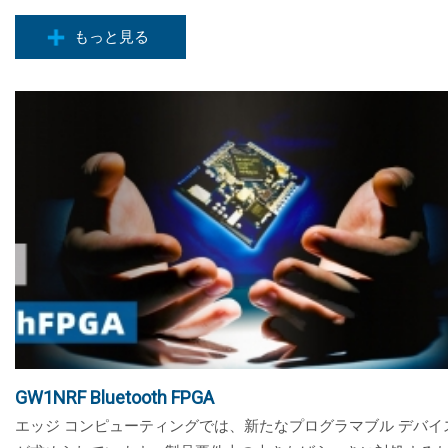
もっと見る
GW1NRF Bluetooth FPGA
エッジ コンピューティングでは、新たなプログラマブル デバイ