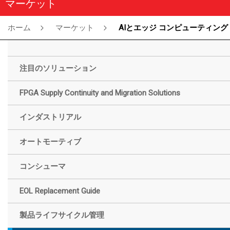
マーケット
ホーム
マーケット
AIとエッジ コンピューティング
注目のソリューション
FPGA Supply Continuity and Migration Solutions
インダストリアル
オートモーティブ
コンシューマ
EOL Replacement Guide
製品ライフサイクル管理