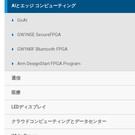
AIとエッジ コンピューティング
GoAI
GW1NSE SecureFPGA
GW1NRF Bluetooth FPGA
Arm DesignStart FPGA Program
通信
医療
LEDディスプレイ
クラウドコンピューティングとデータセンター