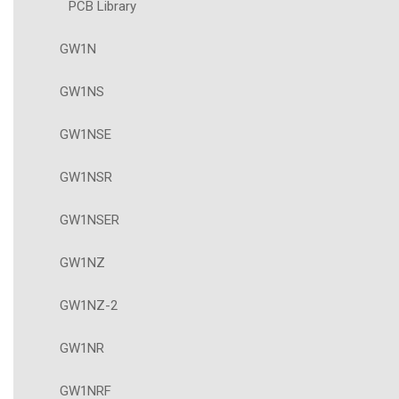
PCB Library
GW1N
GW1NS
GW1NSE
GW1NSR
GW1NSER
GW1NZ
GW1NZ-2
GW1NR
GW1NRF