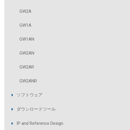
GW2A
GW1A
GW1AN
GW2AN
GW2AR
GW2ANR
ソフトウェア
ダウンロードツール
IP and Reference Design