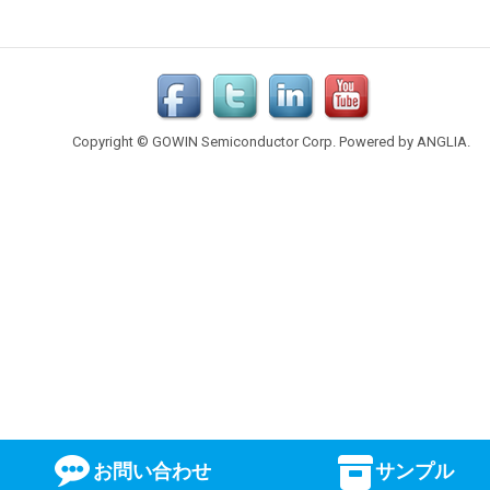
Copyright © GOWIN Semiconductor Corp. Powered by
ANGLIA
.
お問い合わせ
サンプル