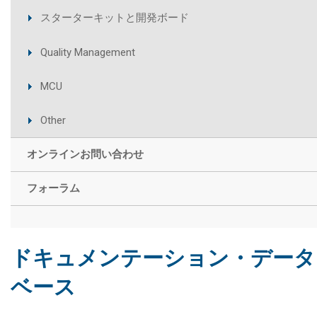
スターターキットと開発ボード
Quality Management
MCU
Other
オンラインお問い合わせ
フォーラム
ドキュメンテーション・データ
ベース