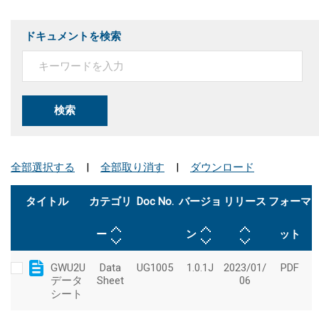
ドキュメントを検索
検索