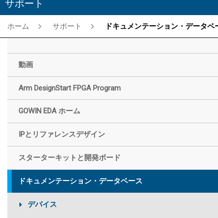
サポート
ホーム
サポート
ドキュメンテーション・データベー
動画
Arm DesignStart FPGA Program
GOWIN EDA ホーム
IPとリファレンスデザイン
スターターキットと開発ボード
ドキュメンテーション・データベース
デバイス