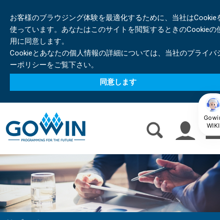
お客様のブラウジング体験を最適化するために、当社はCookie
使っています。あなたはこのサイトを閲覧するときのCookieの
用に同意します。
Cookieとあなたの個人情報の詳細については、当社のプライバ
ーポリシーをご覧下さい。
同意します
Gowi
WIKI