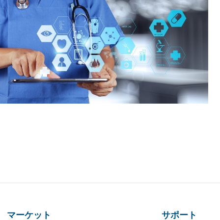
マーケット
サポート