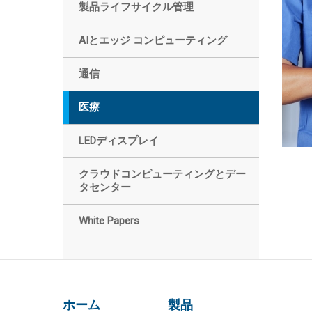
製品ライフサイクル管理
AIとエッジ コンピューティング
通信
医療
LEDディスプレイ
クラウドコンピューティングとデー
タセンター
White Papers
ホーム
製品