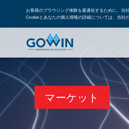
お客様のブラウジング体験を最適化するために、当社は
Cookieとあなたの個人情報の詳細については、当
マーケット