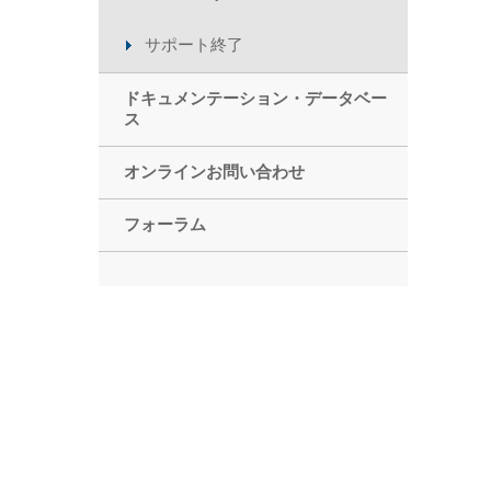
サポート終了
ドキュメンテーション・データベー
ス
オンラインお問い合わせ
フォーラム