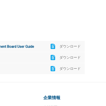
ダウンロード
nt Board User Guide
ダウンロード
ダウンロード
企業情報