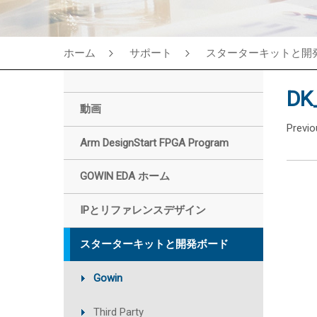
ホーム
サポート
スターターキットと開
DK
動画
Previ
Arm DesignStart FPGA Program
GOWIN EDA ホーム
IPとリファレンスデザイン
スターターキットと開発ボード
Gowin
Third Party