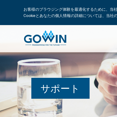
お客様のブラウジング体験を最適化するために、当社は
Cookieとあなたの個人情報の詳細については、当
サポート