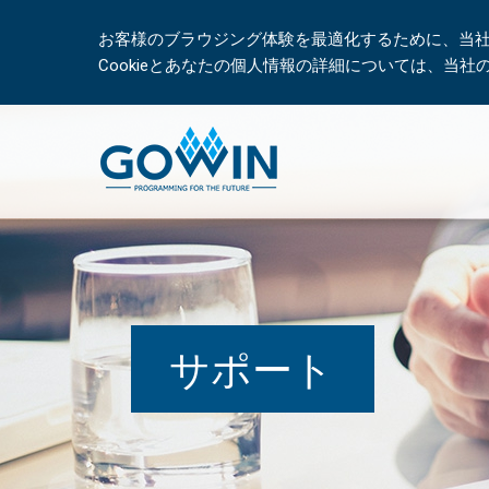
お客様のブラウジング体験を最適化するために、当社は
Cookieとあなたの個人情報の詳細については、当
サポート