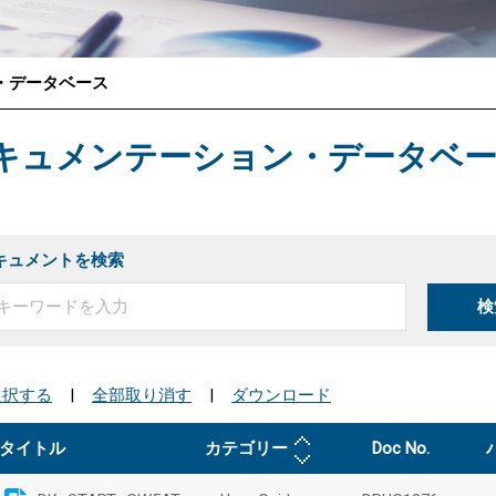
・データベース
®
キュメンテーション・データベ
キュメントを検索
検