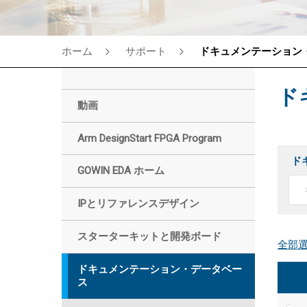
ホーム
サポート
ドキュメンテーション
ド
動画
Arm DesignStart FPGA Program
ド
GOWIN EDA ホーム
IPとリファレンスデザイン
スターターキットと開発ボード
ドキュメンテーション・データベー
ス