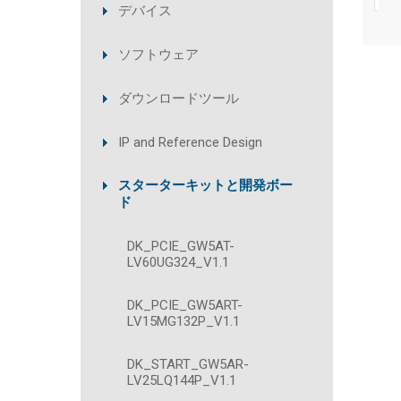
デバイス
ソフトウェア
ダウンロードツール
IP and Reference Design
スターターキットと開発ボー
ド
DK_PCIE_GW5AT-
LV60UG324_V1.1
DK_PCIE_GW5ART-
LV15MG132P_V1.1
DK_START_GW5AR-
LV25LQ144P_V1.1