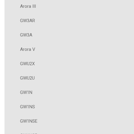
Arora III
GW3AR
GW3A
Arora V
GWU2X
GWU2U
GW1N
GW1NS
GW1NSE