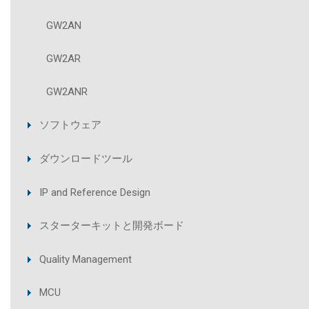
GW2AN
GW2AR
GW2ANR
ソフトウェア
ダウンロードツール
IP and Reference Design
スターターキットと開発ボード
Quality Management
MCU