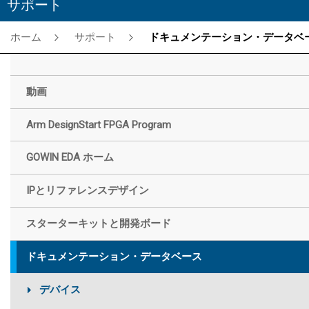
サポート
ホーム
サポート
ドキュメンテーション・データベー
動画
Arm DesignStart FPGA Program
GOWIN EDA ホーム
IPとリファレンスデザイン
スターターキットと開発ボード
ドキュメンテーション・データベース
デバイス