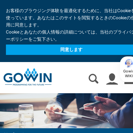
お客様のブラウジング体験を最適化するために、当社はCookie
使っています。あなたはこのサイトを閲覧するときのCookieの
用に同意します。
Cookieとあなたの個人情報の詳細については、当社のプライバ
ーポリシーをご覧下さい。
同意します
Gowi
WIKI