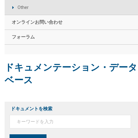
Other
オンラインお問い合わせ
フォーラム
ドキュメンテーション・データ
ベース
ドキュメントを検索