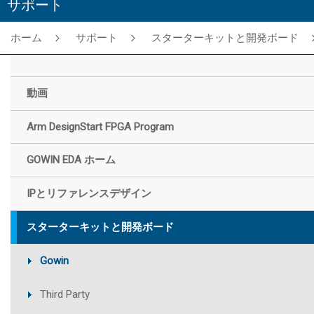
サポート
ホーム
サポート
スターターキットと開発ボード
動画
Arm DesignStart FPGA Program
GOWIN EDA ホーム
IPとリファレンスデザイン
スターターキットと開発ボード
Gowin
Third Party