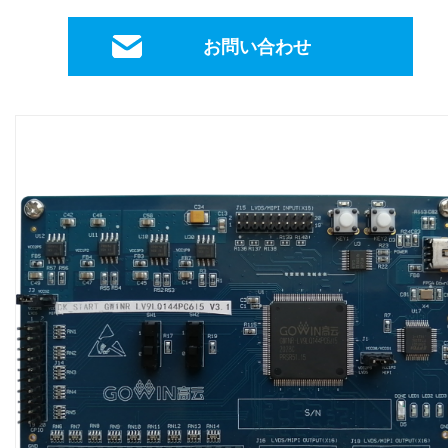
お問い合わせ