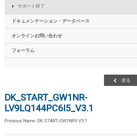
サポート終了
ドキュメンテーション・データベース
オンラインお問い合わせ
フォーラム
戻る
DK_START_GW1NR-
LV9LQ144PC6I5_V3.1
Previous Name: DK-START-GW1NR9 V3.1