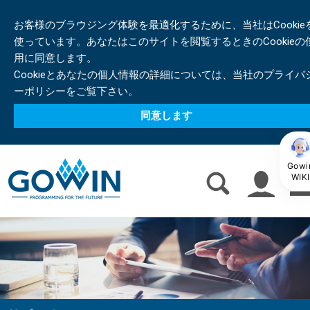
お客様のブラウジング体験を最適化するために、当社はCookie
使っています。あなたはこのサイトを閲覧するときのCookieの
用に同意します。
Cookieとあなたの個人情報の詳細については、当社のプライバ
ーポリシーをご覧下さい。
同意します
Gowi
WIKI