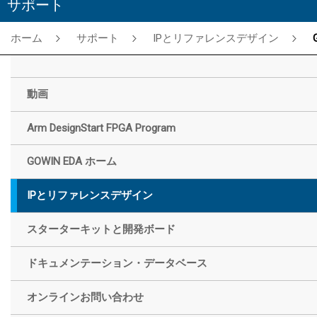
サポート
ホーム
サポート
IPとリファレンスデザイン
Gowin USB 
動画
Arm DesignStart FPGA Program
GOWIN EDA ホーム
IPとリファレンスデザイン
スターターキットと開発ボード
ドキュメンテーション・データベース
オンラインお問い合わせ