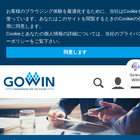
お客様のブラウジング体験を最適化するために、当社はCookie
使っています。あなたはこのサイトを閲覧するときのCookieの
用に同意します。
Cookieとあなたの個人情報の詳細については、当社のプライバ
ーポリシーをご覧下さい。
同意します
Gowi
WIKI