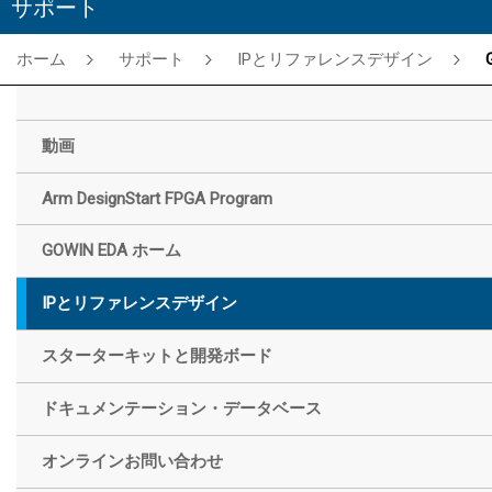
サポート
ホーム
サポート
IPとリファレンスデザイン
Gowin 1G Serial Ethe
動画
Arm DesignStart FPGA Program
GOWIN EDA ホーム
IPとリファレンスデザイン
スターターキットと開発ボード
ドキュメンテーション・データベース
オンラインお問い合わせ