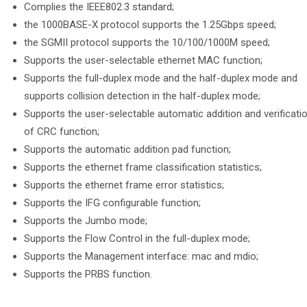
Complies the IEEE802.3 standard;
the 1000BASE-X protocol supports the 1.25Gbps speed;
the SGMII protocol supports the 10/100/1000M speed;
Supports the user-selectable ethernet MAC function;
Supports the full-duplex mode and the half-duplex mode and
supports collision detection in the half-duplex mode;
Supports the user-selectable automatic addition and verificati
of CRC function;
Supports the automatic addition pad function;
Supports the ethernet frame classification statistics;
Supports the ethernet frame error statistics;
Supports the IFG configurable function;
Supports the Jumbo mode;
Supports the Flow Control in the full-duplex mode;
Supports the Management interface: mac and mdio;
Supports the PRBS function.