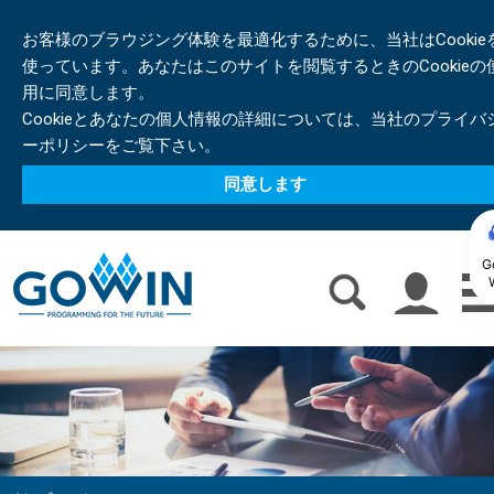
お客様のブラウジング体験を最適化するために、当社はCookie
使っています。あなたはこのサイトを閲覧するときのCookieの
用に同意します。
Cookieとあなたの個人情報の詳細については、当社のプライバ
ーポリシーをご覧下さい。
同意します
G