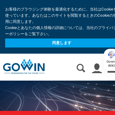
お客様のブラウジング体験を最適化するために、当社はCookie
使っています。あなたはこのサイトを閲覧するときのCookieの
用に同意します。
Cookieとあなたの個人情報の詳細については、当社のプライバ
ーポリシーをご覧下さい。
同意します
Gowi
WIKI