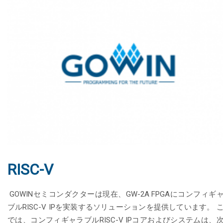
RISC-V
GOWINセミコンダクターは現在、GW-2A FPGAにコンフィギ
ブルRISC-V IPを実装するソリューションを提供しています。 
では、コンフィギャラブルRISC-V IPコアおよびシステムは、