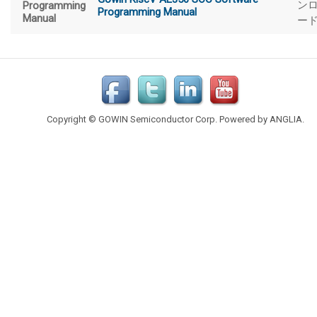
ン
Programming
Programming Manual
Manual
ー
Copyright © GOWIN Semiconductor Corp. Powered by
ANGLIA
.