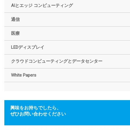
AIとエッジ コンピューティング
通信
医療
LEDディスプレイ
クラウドコンピューティングとデータセンター
White Papers
興味をお持ちでしたら、
ぜひお問い合わせください