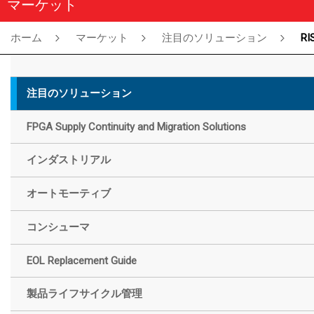
マーケット
ホーム
マーケット
注目のソリューション
RISC-
注目のソリューション
FPGA Supply Continuity and Migration Solutions
インダストリアル
オートモーティブ
コンシューマ
EOL Replacement Guide
製品ライフサイクル管理