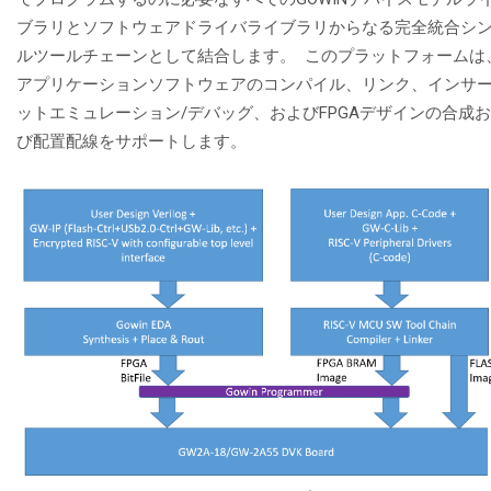
ブラリとソフトウェアドライバライブラリからなる完全統合シ
ルツールチェーンとして結合します。 このプラットフォームは
アプリケーションソフトウェアのコンパイル、リンク、インサ
ットエミュレーション/デバッグ、およびFPGAデザインの合成
び配置配線をサポートします。