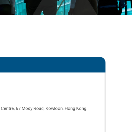
la Centre, 67 Mody Road, Kowloon, Hong Kong.