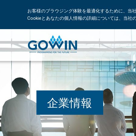
お客様のブラウジング体験を最適化するために、当社は
Cookieとあなたの個人情報の詳細については、当
企業情報