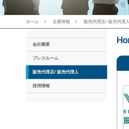
ホーム
企業情報
販売代理店/ 販売代理
Ho
会社概要
プレスルーム
販売代理店/ 販売代理人
採用情報