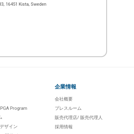
33, 16451 Kista, Sweden
企業情報
会社概要
 FPGA Program
プレスルーム
ム
販売代理店/ 販売代理人
スデザイン
採用情報