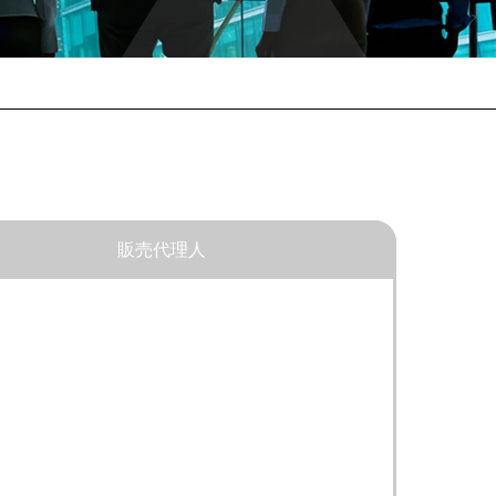
販売代理人