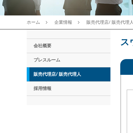
ホーム
企業情報
販売代理店/ 販売代理
ス
会社概要
プレスルーム
販売代理店/ 販売代理人
採用情報