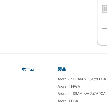
ホーム
製品
Arora V：SRAMベースのFPGA
Arora III FPGA
Arora II：SRAMベースのFPGA
Arora I FPGA