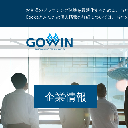
お客様のブラウジング体験を最適化するために、当社は
Cookieとあなたの個人情報の詳細については、当
企業情報