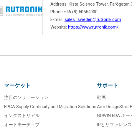
Address: Kista Science Tower, Färögatan 
Phone:+46 (8) 50554900
E-mail:
sales_sweden
@rutronik.co
m
Website:
https://www.rutronik.com/
マーケット
サポート
注目のソリューション
動画
FPGA Supply Continuity and Migration Solutions
Arm DesignStart
インダストリアル
GOWIN EDA ホー
オートモーティブ
IPとリファレン