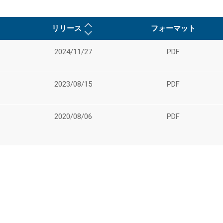
リリース
フォーマット
2024/11/27
PDF
2023/08/15
PDF
2020/08/06
PDF