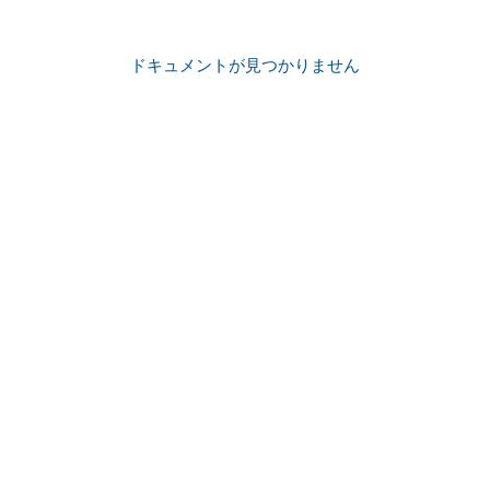
ドキュメントが見つかりません