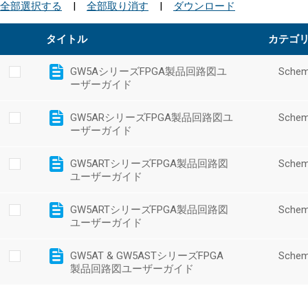
全部選択する
|
全部取り消す
|
ダウンロード
タイトル
カテゴ
GW5AシリーズFPGA製品回路図ユ
Schem
ーザーガイド
GW5ARシリーズFPGA製品回路図ユ
Schem
ーザーガイド
GW5ARTシリーズFPGA製品回路図
Schem
ユーザーガイド
GW5ARTシリーズFPGA製品回路図
Schem
ユーザーガイド
GW5AT & GW5ASTシリーズFPGA
Schem
製品回路図ユーザーガイド