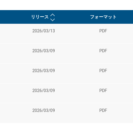
リリース
フォーマット
2026/03/13
PDF
2026/03/09
PDF
2026/03/09
PDF
2026/03/09
PDF
2026/03/09
PDF