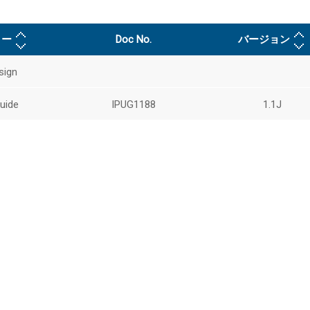
リー
Doc No.
バージョン
sign
uide
IPUG1188
1.1J