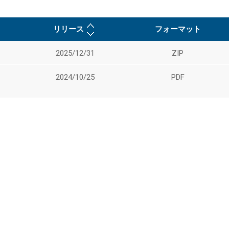
リリース
フォーマット
2025/12/31
ZIP
2024/10/25
PDF