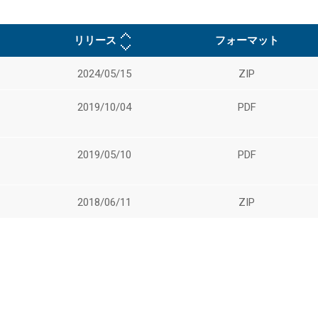
リリース
フォーマット
2024/05/15
ZIP
2019/10/04
PDF
2019/05/10
PDF
2018/06/11
ZIP