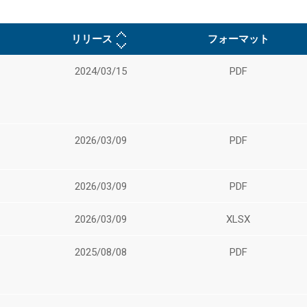
リリース
フォーマット
2024/03/15
PDF
2026/03/09
PDF
2026/03/09
PDF
2026/03/09
XLSX
2025/08/08
PDF