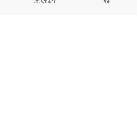
2026/04/10
PDF