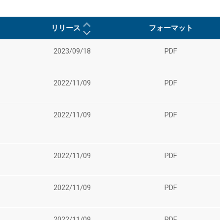
リリース
フォーマット
2023/09/18
PDF
2022/11/09
PDF
2022/11/09
PDF
2022/11/09
PDF
2022/11/09
PDF
2022/11/09
PDF