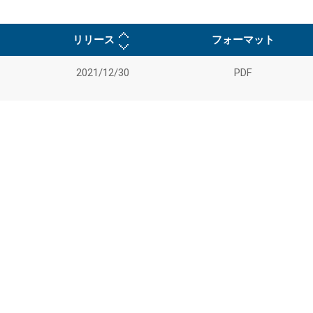
リリース
フォーマット
2021/12/30
PDF