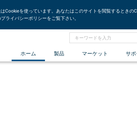
Cookieを使っています。あなたはこのサイトを閲覧するときのCo
社のプライバシーポリシーをご覧下さい。
ホーム
製品
マーケット
サポ