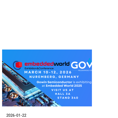
を提供します。
2026-01-22