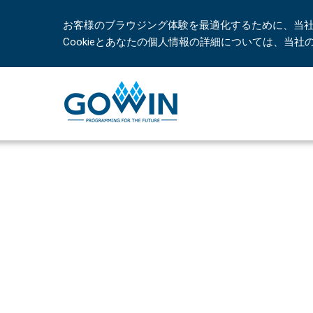
お客様のブラウジング体験を最適化するために、当社は
Cookieとあなたの個人情報の詳細については、当