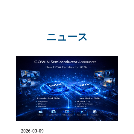
ニュース
2026-03-09