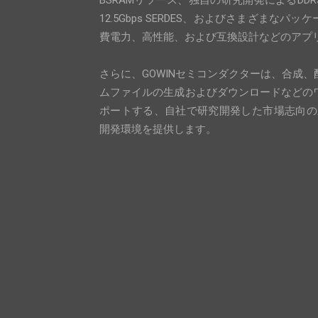
BSRAMリソース、独自の研究開発によるDD
12.5Gbps SERDES、およびさまざまな
費電力、高性能、および互換設計などのアプ
さらに、GOWINセミコンダクターは、合成
ムファイルの生成およびダウンロードなどの
ポートする、自社で研究開発した市場志向の新
開発環境を提供します。