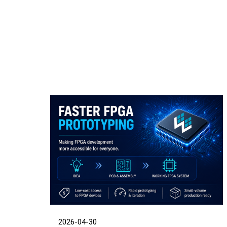
2026-04-30